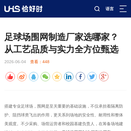
语言
新闻资讯
行业科普
详情
>
>
>
足球场围网制造厂家选哪家？
从工艺品质与实力全方位甄选
2026-06-04
查看：448
搭建专业足球场，围网是至关重要的基础设施，不仅承担着隔离防
护、阻挡球类飞出的作用，更关系到场地的安全性、耐用性和整体
美观度。不少采购、场馆运营者和校园基建负责人，在筹备场地建