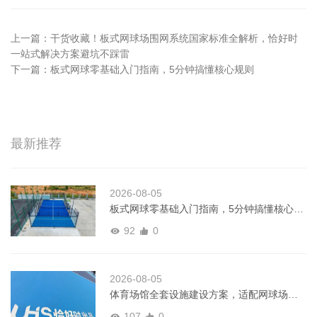
上一篇：
干货收藏！板式网球场围网系统国家标准全解析，恰好时
一站式解决方案避坑不踩雷
下一篇：
板式网球零基础入门指南，5分钟搞懂核心规则
最新推荐
2026-08-05
板式网球零基础入门指南，5分钟搞懂核心规
则
92
0
2026-08-05
体育场馆全套设施建设方案，适配网球场、
板式网球多运动场景
107
0