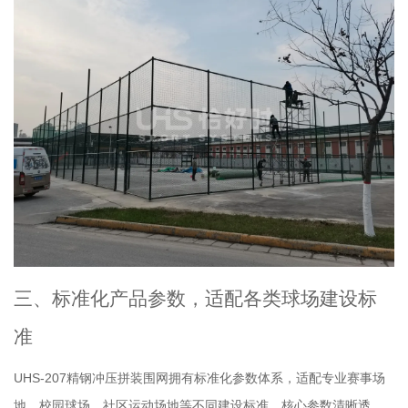
三、标准化产品参数，适配各类球场建设标
准
UHS-207精钢冲压拼装围网拥有标准化参数体系，适配专业赛事场
地、校园球场、社区运动场地等不同建设标准，核心参数清晰透