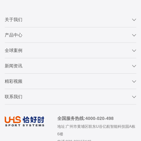
关于我们
产品中心
全球案例
新闻资讯
精彩视频
联系我们
全国服务热线:4000-020-498
地址:广州市黄埔区联东U谷亿航智能科技园A栋
6楼