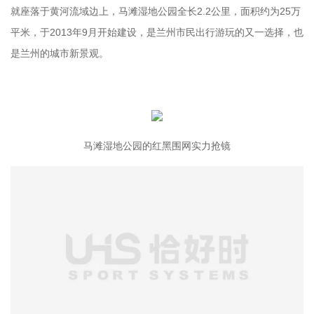
就座落于黄河流域边上，马滩湿地公园全长2.2公里，面积约为25万
平米，于2013年9月开始建设，是兰州市民出行游玩的又一选择，也
是兰州的城市新景观。
马滩湿地公园的红黑围网实力抢镜