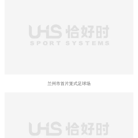
兰州市首片笼式足球场