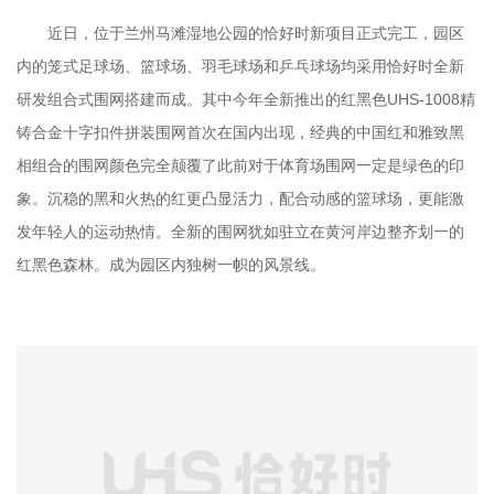
近日，位于兰州马滩湿地公园的恰好时新项目正式完工，园区
内的笼式足球场、篮球场、羽毛球场和乒乓球场均采用恰好时全新
研发组合式围网搭建而成。其中今年全新推出的红黑色UHS-1008精
铸合金十字扣件拼装围网首次在国内出现，经典的中国红和雅致黑
相组合的围网颜色完全颠覆了此前对于体育场围网一定是绿色的印
象。沉稳的黑和火热的红更凸显活力，配合动感的篮球场，更能激
发年轻人的运动热情。全新的围网犹如驻立在黄河岸边整齐划一的
红黑色森林。成为园区内独树一帜的风景线。