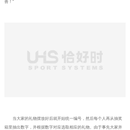
善！”
当大家的礼物摆放好后就开始统一编号，然后每个人再从抽奖
箱里抽出数字，并根据数字对应选取相应的礼物。由于事先大家并