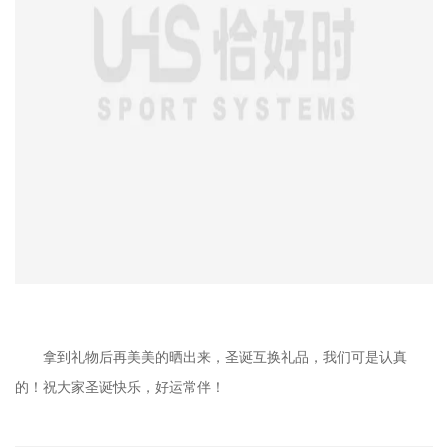
拿到礼物后再美美的晒出来，圣诞互换礼品，我们可是认真
的！祝大家圣诞快乐，好运常伴！