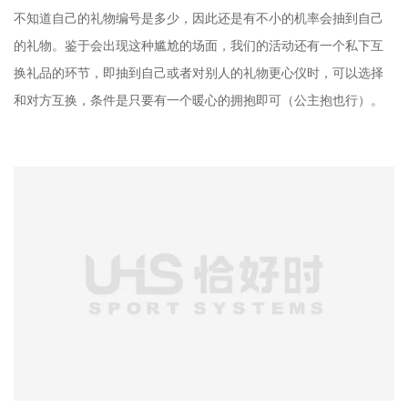
不知道自己的礼物编号是多少，因此还是有不小的机率会抽到自己
的礼物。鉴于会出现这种尴尬的场面，我们的活动还有一个私下互
换礼品的环节，即抽到自己或者对别人的礼物更心仪时，可以选择
和对方互换，条件是只要有一个暖心的拥抱即可（公主抱也行）。