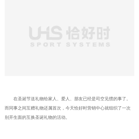
在圣诞节送礼物给家人、爱人、朋友已经是司空见惯的事了。
而同事之间互赠礼物还属首次，今天恰好时营销中心就组织了一次
别开生面的互换圣诞礼物的活动。