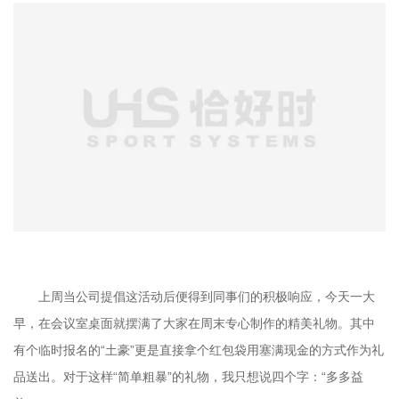
上周当公司提倡这活动后便得到同事们的积极响应，今天一大
早，在会议室桌面就摆满了大家在周末专心制作的精美礼物。其中
有个临时报名的“土豪”更是直接拿个红包袋用塞满现金的方式作为礼
品送出。对于这样“简单粗暴”的礼物，我只想说四个字：“多多益