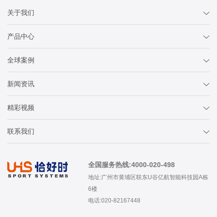
关于我们
产品中心
全球案例
新闻资讯
精彩视频
联系我们
全国服务热线:4000-020-498
地址:广州市黄埔区联东U谷亿航智能科技园A栋
6楼
电话:020-82167448