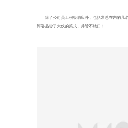
除了公司员工积极响应外，包括常总在内的几
评委品尝了大伙的菜式，并赞不绝口！