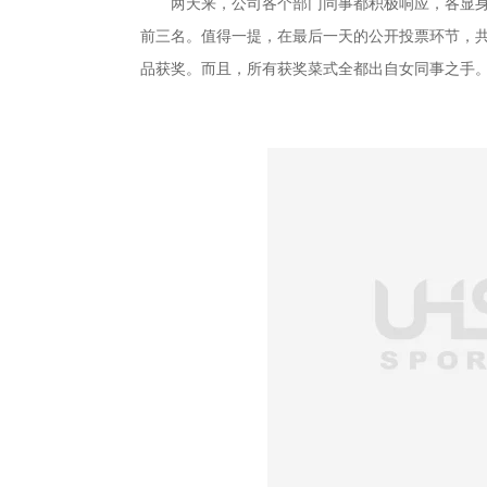
两天来，公司各个部门同事都积极响应，各显身
前三名。值得一提，在最后一天的公开投票环节，
品获奖。而且，所有获奖菜式全都出自女同事之手。