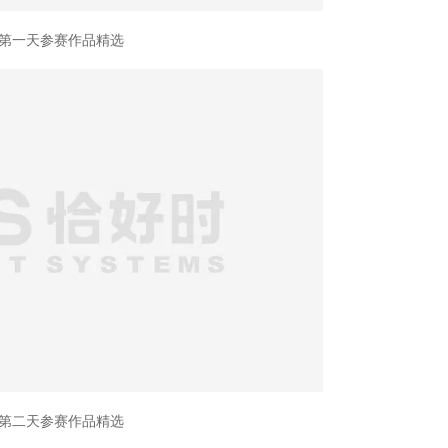
第一天参赛作品精选
第二天参赛作品精选