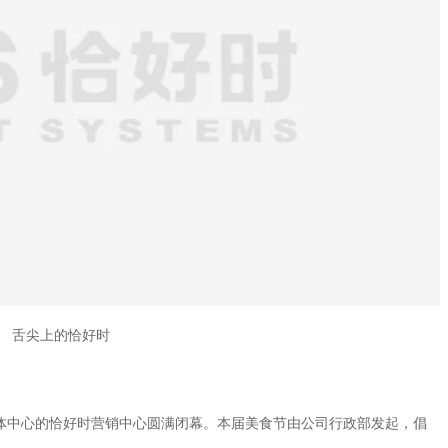
舌尖上的恰好时
奥体中心的恰好时营销中心圆满闭幕。本届美食节由公司行政部发起，倡