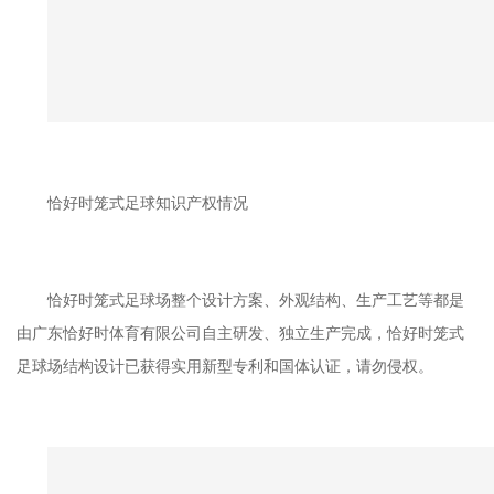
恰好时笼式足球知识产权情况
恰好时笼式足球场整个设计方案、外观结构、生产工艺等都是
由广东恰好时体育有限公司自主研发、独立生产完成，恰好时笼式
足球场结构设计已获得实用新型专利和国体认证，请勿侵权。