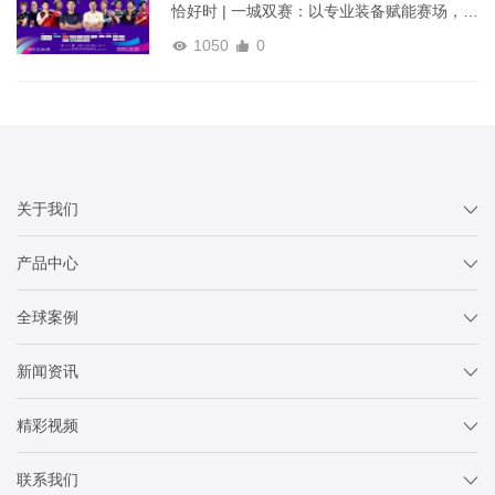
恰好时 | 一城双赛：以专业装备赋能赛场，点
亮羽球巅峰时刻！
1050
0
关于我们
产品中心
全球案例
新闻资讯
精彩视频
联系我们