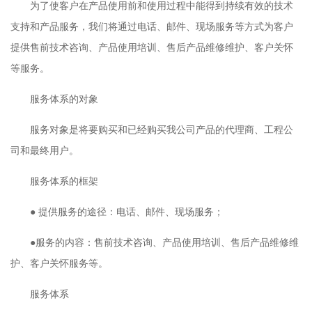
为了使客户在产品使用前和使用过程中能得到持续有效的技术
支持和产品服务，我们将通过电话、邮件、现场服务等方式为客户
提供售前技术咨询、产品使用培训、售后产品维修维护、客户关怀
等服务。
服务体系的对象
服务对象是将要购买和已经购买我公司产品的代理商、工程公
司和最终用户。
服务体系的框架
● 提供服务的途径：电话、邮件、现场服务；
●服务的内容：售前技术咨询、产品使用培训、售后产品维修维
护、客户关怀服务等。
服务体系