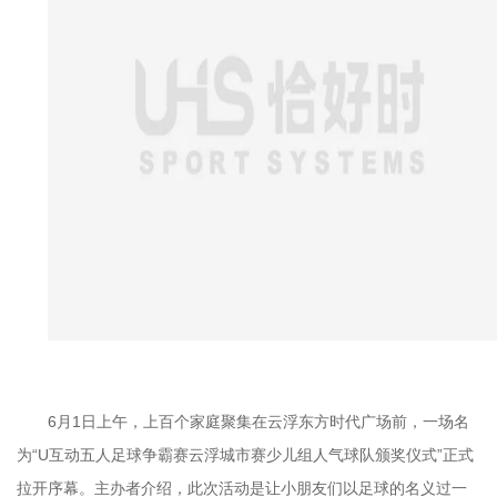
6月1日上午，上百个家庭聚集在云浮东方时代广场前，一场名
为“U互动五人足球争霸赛云浮城市赛少儿组人气球队颁奖仪式”正式
拉开序幕。主办者介绍，此次活动是让小朋友们以足球的名义过一