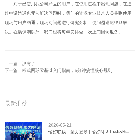
对于已使用我公司产品的用户，在使用过程中出现问题，在通
过电话沟通也无法解决问题时，我们的资深专业技术人员将到使用
现场与用户沟通，现场对问题进行研究分析，使问题迅速得到解
决。在质保期以外，我们也将每年安排做一次上门回访服务。
上一篇：没有了
下一篇：
板式网球零基础入门指南，5分钟搞懂核心规则
最新推荐
2026-05-21
恰好联袂，聚力登场 | 恰好时 & Laykold中国
区域战略合作发布会圆满举行