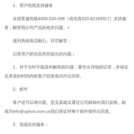
1、用户热线支持服务
全国客服热线4000-020-498（或传真020-82169017）支持服
务，解答我公司产品的相关问题。<
接到热线电话耐心、详尽解答；
记录用户的信息和所提出的问题；
1、对于当时不能及时解答的问题，要作出详细的记录，并保证
在承诺的时间内给客户回复电话作出回答。
2、邮件
客户还可以将问题、意见及建议通过公司邮箱向我们反映。邮
箱为info@uphos.com.cn我们保证对每个邮件都作出回复。
3、现场支持服务：