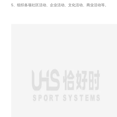
5、组织各项社区活动、企业活动、文化活动、商业活动等。