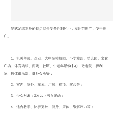
笼式足球本身的特点就是受条件制约小，应用范围广，便于推
广。
1、机关单位、企业、大中院校校园、小学校园、幼儿园、文化
广场、体育场馆、商场、社区、中老年活动中心、敬老院、福利
院、康体俱乐部、健身会所等；
2、室内、室外、车库、厂房、楼顶、露台等；
3、受众对象：3岁以上男女老幼；
4、适合教学、比赛竞技、健身、康体、缓解压力等；