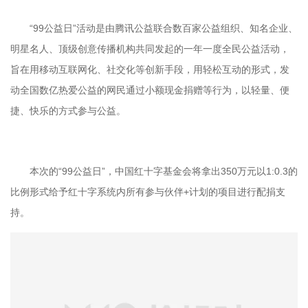
“99公益日”活动是由腾讯公益联合数百家公益组织、知名企业、
明星名人、顶级创意传播机构共同发起的一年一度全民公益活动，
旨在用移动互联网化、社交化等创新手段，用轻松互动的形式，发
动全国数亿热爱公益的网民通过小额现金捐赠等行为，以轻量、便
捷、快乐的方式参与公益。
本次的“99公益日”，中国红十字基金会将拿出350万元以1:0.3的
比例形式给予红十字系统内所有参与伙伴+计划的项目进行配捐支
持。