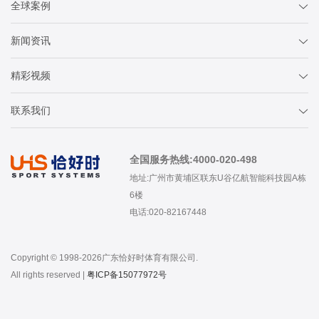
全球案例
新闻资讯
精彩视频
联系我们
全国服务热线:4000-020-498
地址:广州市黄埔区联东U谷亿航智能科技园A栋
6楼
电话:020-82167448
Copyright © 1998-2026广东恰好时体育有限公司.
All rights reserved |
粤ICP备15077972号