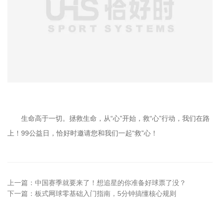
生命高于一切。拯救生命，从“心”开始，救“心”行动，我们在路
上！99公益日，恰好时邀请您和我们一起“救”心！
上一篇：
中国赛季就要来了！想追星的你准备好球票了没？
下一篇：
板式网球零基础入门指南，5分钟搞懂核心规则