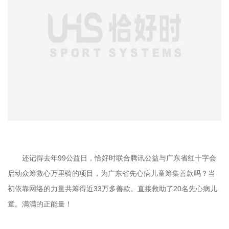
还记得去年99公益日，恰好时联合腾讯公益与广东省红十字会
启动众筹救心万里骑的项目，为广东省先心病儿童筹集善款吗？当
初依靠网络的力量共筹得近33万多善款。直接救助了20名先心病儿
童。满满的正能量！