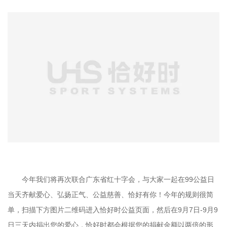
今年我们将再次联合广东省红十字会，与大家一起在99公益日
当天齐献爱心、弘扬正气、公益慈善、恰好有你！今年的规则很简
单，扫描下方图片二维码进入恰好时公益页面，然后在9月7日-9月9
日三天内捐出您的爱心，恰好时都会根据您的捐献金额以两倍的形