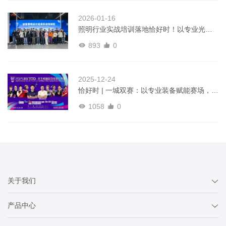
2026-01-16
照明行业实战培训落地恰好时！以专业光影
实力，获行业信赖之选！
893
0
2025-12-24
恰好时 | 一城双赛：以专业装备赋能赛场，点
亮羽球巅峰时刻！
1058
0
关于我们
产品中心