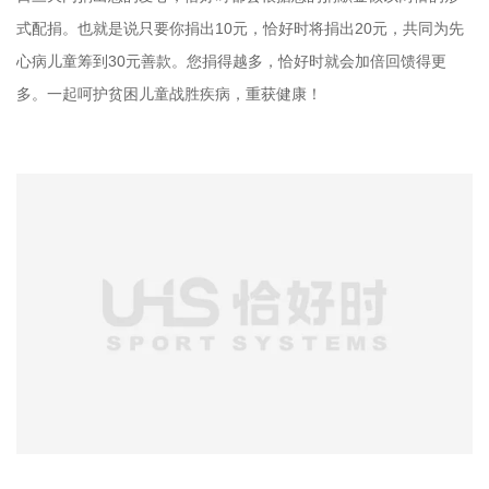
式配捐。也就是说只要你捐出10元，恰好时将捐出20元，共同为先
心病儿童筹到30元善款。您捐得越多，恰好时就会加倍回馈得更
多。一起呵护贫困儿童战胜疾病，重获健康！