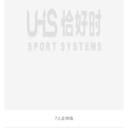
7人足球场