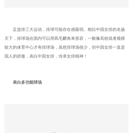
足篮排三大运动，排球可能存在感最弱。相比中国女排的名扬
天下，排球场在国内可以用凤毛麟角来形容，一般像高校或者规模
较大的体育中心才有排球场，虽然排球场很少，但中国女排一直是
国人的骄傲，表白中国女排，传承女排精神！
表白多功能球场