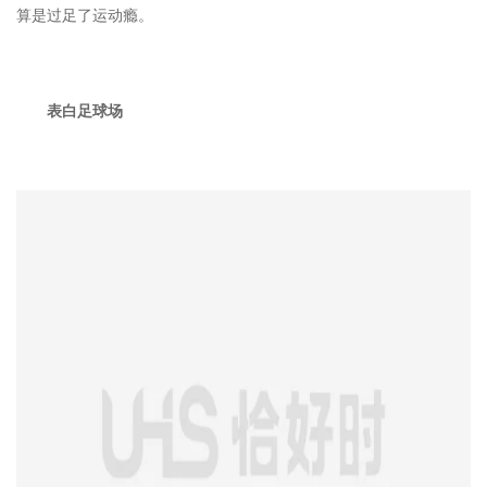
算是过足了运动瘾。
表白足球场