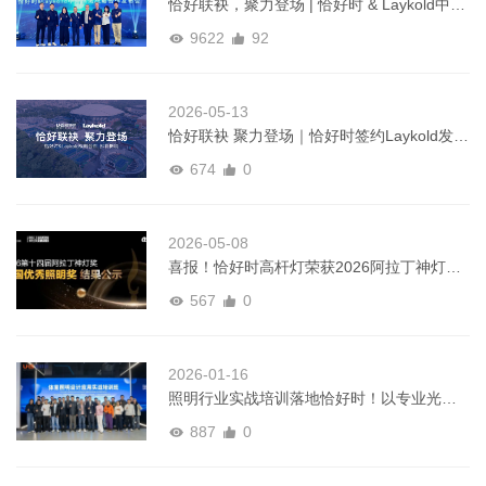
恰好联袂，聚力登场 | 恰好时 & Laykold中国
区域战略合作发布会圆满举行
9622
92
2026-05-13
恰好联袂 聚力登场｜恰好时签约Laykold发布
会即将启幕
674
0
2026-05-08
喜报！恰好时高杆灯荣获2026阿拉丁神灯奖
全国优秀照明产品奖
567
0
2026-01-16
照明行业实战培训落地恰好时！以专业光影
实力，获行业信赖之选！
887
0