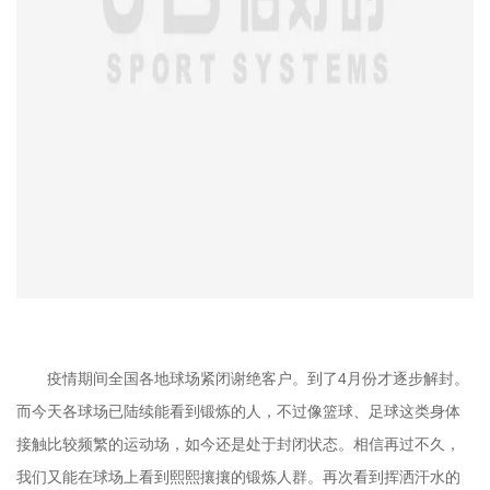
疫情期间全国各地球场紧闭谢绝客户。到了4月份才逐步解封。
而今天各球场已陆续能看到锻炼的人，不过像篮球、足球这类身体
接触比较频繁的运动场，如今还是处于封闭状态。相信再过不久，
我们又能在球场上看到熙熙攘攘的锻炼人群。再次看到挥洒汗水的