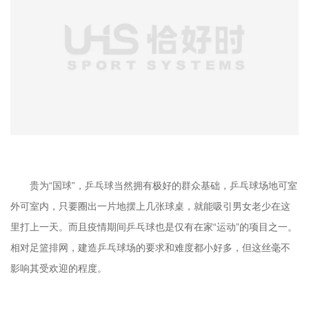
贵为“国球”，乒乓球当然拥有极好的群众基础，乒乓球场地可室
外可室内，只要圈出一片地摆上几张球桌，就能吸引男女老少在这
里打上一天。而且疫情期间乒乓球也是仅有在家“运动”的项目之一。
相对足篮排网，建造乒乓球场的要求和难度都小好多，但这丝毫不
影响其受欢迎的程度。