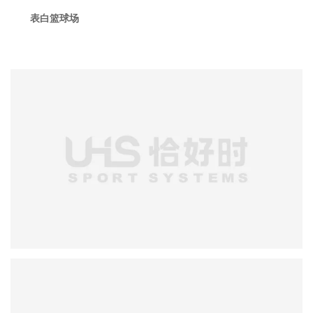
表白篮球场