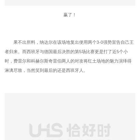
赢了！
果不出所料，纳达尔在该场地复出便用两个3-0强势宣告自己王
者归来。而西班牙与德国最后决胜的第5场比赛更是打了近5个小
时，费雷尔和科赫尔斯奇雷伯两人的对攻将红土场地的魅力演绎得
淋漓尽致，当然笑到最后的还是西班牙人。