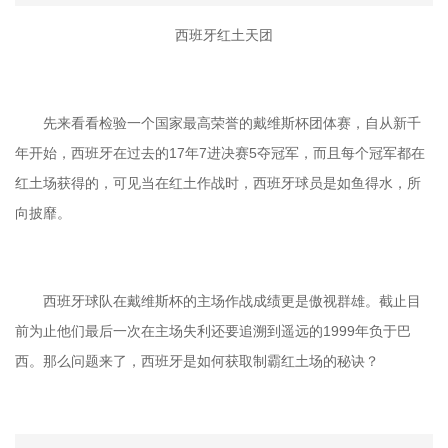
西班牙红土天团
先来看看检验一个国家最高荣誉的戴维斯杯团体赛，自从新千
年开始，西班牙在过去的17年7进决赛5夺冠军，而且每个冠军都在
红土场获得的，可见当在红土作战时，西班牙球员是如鱼得水，所
向披靡。
西班牙球队在戴维斯杯的主场作战成绩更是傲视群雄。截止目
前为止他们最后一次在主场失利还要追溯到遥远的1999年负于巴
西。那么问题来了，西班牙是如何获取制霸红土场的秘诀？