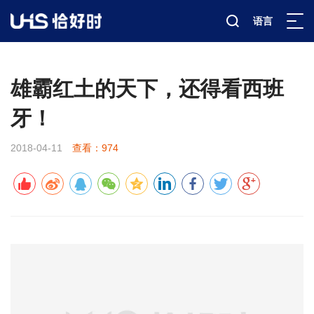
语言
新闻资讯
行业科普
详情
>
>
>
雄霸红土的天下，还得看西班
牙！
2018-04-11
查看：974