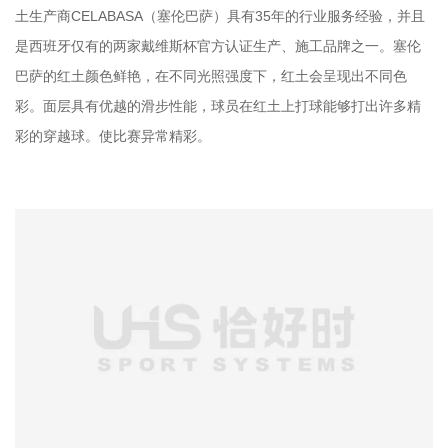
土生产商CELABASA（塞伦巴萨）具有35年的行业服务经验，并且
是西班牙仅有的两家戴维斯杯官方认证生产、施工品牌之一。塞伦
巴萨的红土颜色鲜艳，在不同光照强度下，红土会呈现出不同色
彩。面层具有优越的滑步性能，球员在红土上打球能够打出许多精
彩的穿越球。使比赛异常精彩。