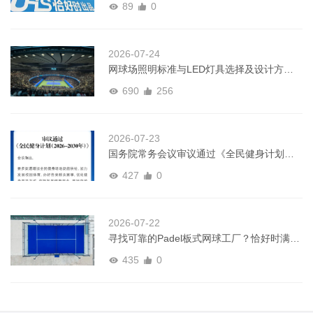
89
0
2026-07-24
网球场照明标准与LED灯具选择及设计方案
全指南
690
256
2026-07-23
国务院常务会议审议通过《全民健身计划
（2026－2030年）》
427
0
2026-07-22
寻找可靠的Padel板式网球工厂？恰好时满足
全球球场建设需求
435
0