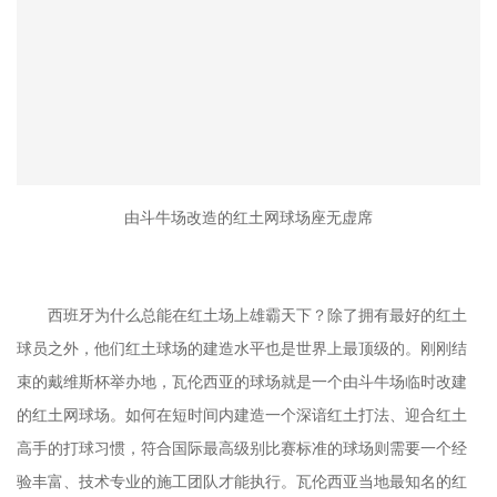
由斗牛场改造的红土网球场座无虚席
西班牙为什么总能在红土场上雄霸天下？除了拥有最好的红土
球员之外，他们红土球场的建造水平也是世界上最顶级的。刚刚结
束的戴维斯杯举办地，瓦伦西亚的球场就是一个由斗牛场临时改建
的红土网球场。如何在短时间内建造一个深谙红土打法、迎合红土
高手的打球习惯，符合国际最高级别比赛标准的球场则需要一个经
验丰富、技术专业的施工团队才能执行。瓦伦西亚当地最知名的红