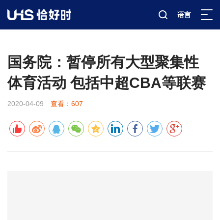
语言
新闻资讯
行业科普
详情
>
>
>
国务院：暂停所有大型聚集性
体育活动 包括中超CBA等联赛
2020-04-09
查看：607