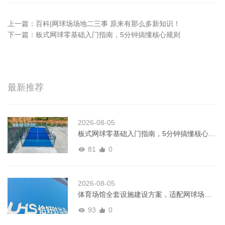
上一篇：
百科|网球场场地二三事 原来有那么多新知识！
下一篇：
板式网球零基础入门指南，5分钟搞懂核心规则
最新推荐
2026-08-05
板式网球零基础入门指南，5分钟搞懂核心规
则
81
0
2026-08-05
体育场馆全套设施建设方案，适配网球场、
板式网球多运动场景
93
0