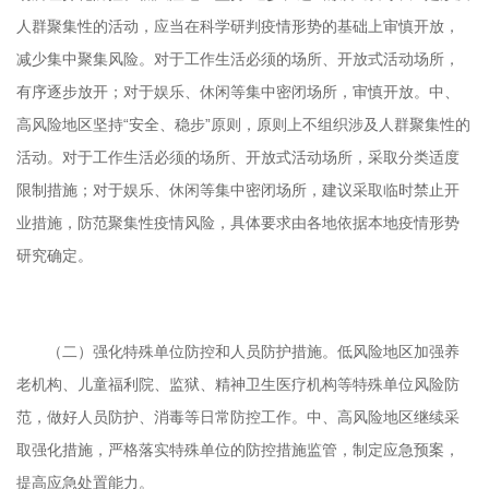
人群聚集性的活动，应当在科学研判疫情形势的基础上审慎开放，
减少集中聚集风险。对于工作生活必须的场所、开放式活动场所，
有序逐步放开；对于娱乐、休闲等集中密闭场所，审慎开放。中、
高风险地区坚持“安全、稳步”原则，原则上不组织涉及人群聚集性的
活动。对于工作生活必须的场所、开放式活动场所，采取分类适度
限制措施；对于娱乐、休闲等集中密闭场所，建议采取临时禁止开
业措施，防范聚集性疫情风险，具体要求由各地依据本地疫情形势
研究确定。
（二）强化特殊单位防控和人员防护措施。低风险地区加强养
老机构、儿童福利院、监狱、精神卫生医疗机构等特殊单位风险防
范，做好人员防护、消毒等日常防控工作。中、高风险地区继续采
取强化措施，严格落实特殊单位的防控措施监管，制定应急预案，
提高应急处置能力。