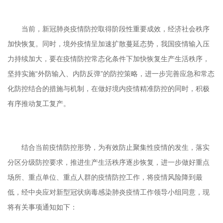
当前，新冠肺炎疫情防控取得阶段性重要成效，经济社会秩序
加快恢复。同时，境外疫情呈加速扩散蔓延态势，我国疫情输入压
力持续加大，要在疫情防控常态化条件下加快恢复生产生活秩序，
坚持实施“外防输入、内防反弹”的防控策略，进一步完善应急和常态
化防控结合的措施与机制，在做好境内疫情精准防控的同时，积极
有序推动复工复产。
结合当前疫情防控形势，为有效防止聚集性疫情的发生，落实
分区分级防控要求，推进生产生活秩序逐步恢复，进一步做好重点
场所、重点单位、重点人群的疫情防控工作，将疫情风险降到最
低，经中央应对新型冠状病毒感染肺炎疫情工作领导小组同意，现
将有关事项通知如下：