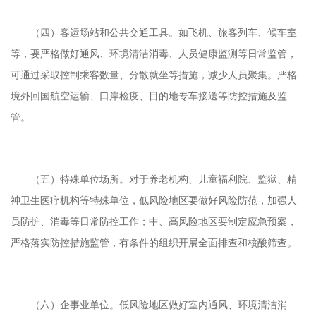
（四）客运场站和公共交通工具。如飞机、旅客列车、候车室
等，要严格做好通风、环境清洁消毒、人员健康监测等日常监管，
可通过采取控制乘客数量、分散就坐等措施，减少人员聚集。严格
境外回国航空运输、口岸检疫、目的地专车接送等防控措施及监
管。
（五）特殊单位场所。对于养老机构、儿童福利院、监狱、精
神卫生医疗机构等特殊单位，低风险地区要做好风险防范，加强人
员防护、消毒等日常防控工作；中、高风险地区要制定应急预案，
严格落实防控措施监管，有条件的组织开展全面排查和核酸筛查。
（六）企事业单位。低风险地区做好室内通风、环境清洁消