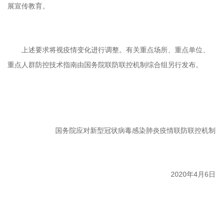
展宣传教育。
上述要求将视疫情变化进行调整。有关重点场所、重点单位、
重点人群防控技术指南由国务院联防联控机制综合组另行发布。
国务院应对新型冠状病毒感染肺炎疫情联防联控机制
2020年4月6日