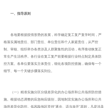
一、指导原则
各地要根据疫情形势的发展，科学确定复工复产复学时间，严
格落实属地责任、部门责任、单位责任和个人家庭责任，从严控
制、审核、组织举办各类涉及人群聚集性的活动，有序推动恢复正
常生产生活秩序。各行业在复工复产前要根据行业特点制定具体防
控方案。各单位要落实主体责任，细化各项防控措施，确保每一个
细节、每一个关键步骤落实到位。
（一）精准实施分区分级差异化的办公场所和公共场所防控措
施。根据动态调整的应急响应级别，因地制宜实施办公场所和公共
场所差异化防控。低风险地区坚持“逐步、适当放开”原则，凡是涉及