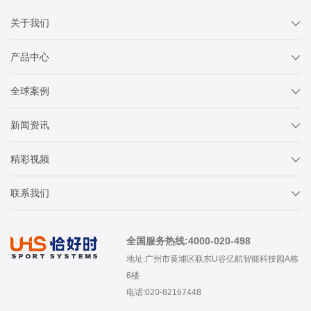
关于我们
产品中心
全球案例
新闻资讯
精彩视频
联系我们
全国服务热线:4000-020-498
地址:广州市黄埔区联东U谷亿航智能科技园A栋
6楼
电话:020-82167448