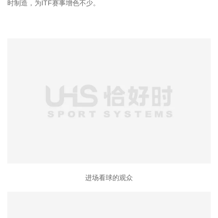
时制造，为ITF赛事增色不少。
进场看球的观众