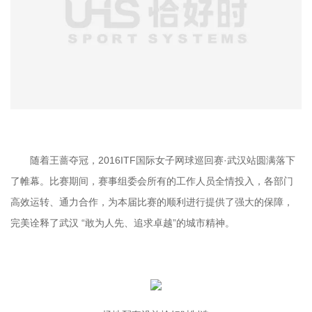
随着王蔷夺冠，2016ITF国际女子网球巡回赛·武汉站圆满落下
了帷幕。比赛期间，赛事组委会所有的工作人员全情投入，各部门
高效运转、通力合作，为本届比赛的顺利进行提供了强大的保障，
完美诠释了武汉 “敢为人先、追求卓越”的城市精神。