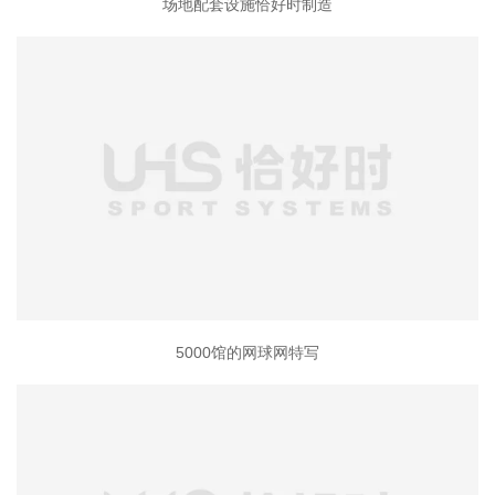
场地配套设施恰好时制造
5000馆的网球网特写