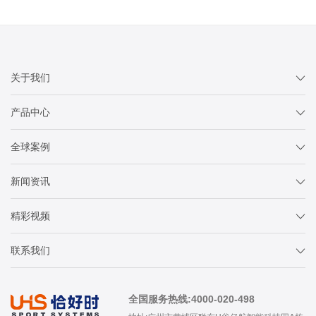
关于我们
产品中心
全球案例
新闻资讯
精彩视频
联系我们
全国服务热线:4000-020-498