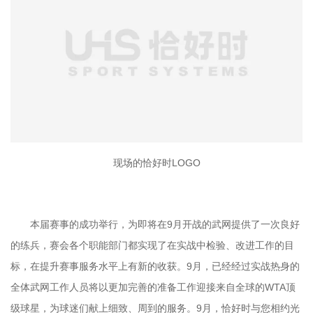
现场的恰好时LOGO
本届赛事的成功举行，为即将在9月开战的武网提供了一次良好
的练兵，赛会各个职能部门都实现了在实战中检验、改进工作的目
标，在提升赛事服务水平上有新的收获。9月，已经经过实战热身的
全体武网工作人员将以更加完善的准备工作迎接来自全球的WTA顶
级球星，为球迷们献上细致、周到的服务。9月，恰好时与您相约光