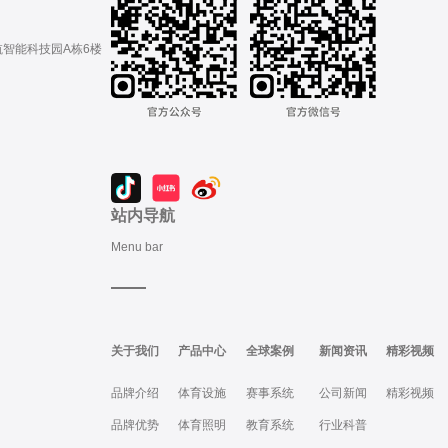
航智能科技园A栋6楼
站内导航
Menu bar
关于我们
产品中心
全球案例
新闻资讯
精彩视频
品牌介绍
体育设施
赛事系统
公司新闻
精彩视频
品牌优势
体育照明
教育系统
行业科普