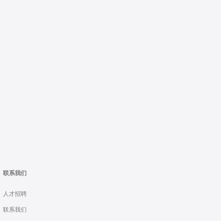
联系我们
人才招聘
联系我们