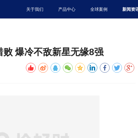
关于我们
产品中心
全球案例
新闻资
败 爆冷不敌新星无缘8强