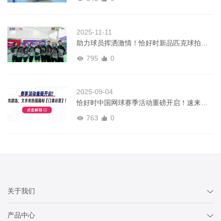
2025-11-11
助力球员挥洒激情！恰好时新品匹克球拍亮
相中国匹克球巡回赛
795
0
2025-09-04
恰好时中国网球赛季活动重磅开启！速来领
门票福利！
763
0
关于我们
产品中心