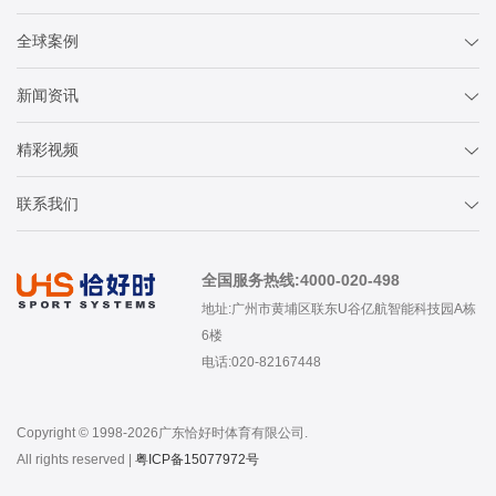
全球案例
新闻资讯
精彩视频
联系我们
全国服务热线:4000-020-498
地址:广州市黄埔区联东U谷亿航智能科技园A栋
6楼
电话:020-82167448
Copyright © 1998-2026广东恰好时体育有限公司.
All rights reserved |
粤ICP备15077972号