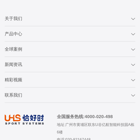
关于我们
产品中心
全球案例
新闻资讯
精彩视频
联系我们
全国服务热线:4000-020-498
地址:广州市黄埔区联东U谷亿航智能科技园A栋
6楼
电话:020-82167448