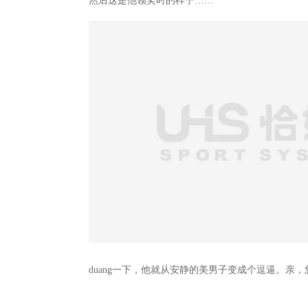
然后这是他领奖时的样子……
duang一下，他就从安静的美男子变成个逗逼。