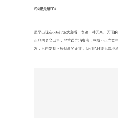
#我也是醉了#
最早出现在dota的游戏直播，表达一种无奈、无
正品的名义出售，严重误导消费者，构成不正当竞
发，只想复制不愿创新的企业，我们也只能无奈地感