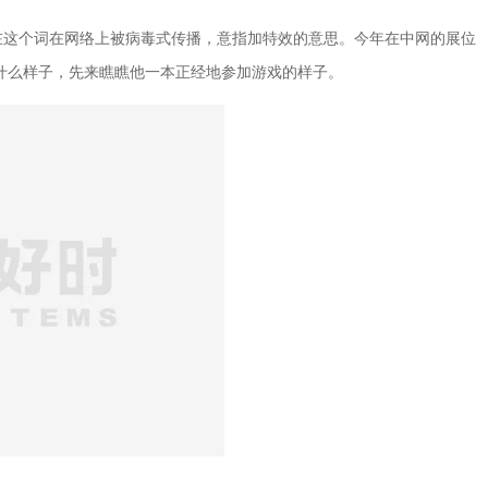
在这个词在网络上被病毒式传播，意指加特效的意思。今年在中网的展位
效是什么样子，先来瞧瞧他一本正经地参加游戏的样子。