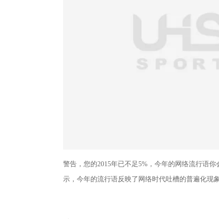
警告，您的2015年已不足5%，今年的网络流行语
示，今年的流行语反映了网络时代吐槽的普遍化现象