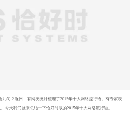
你会几句？近日，有网友统计梳理了2015年十大网络流行语。有专家表
。今天我们就来总结一下恰好时版的2015年十大网络流行语。