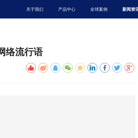
关于我们
产品中心
全球案例
新闻资
大网络流行语