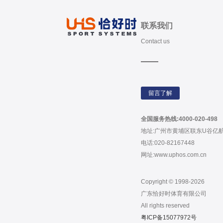
联系我们
Contact us
留言了解
全国服务热线:4000-020-498
地址:广州市黄埔区联东U谷亿
电话:020-82167448
网址:www.uphos.com.cn
Copyright © 1998-2026
广东恰好时体育有限公司
All rights reserved
粤ICP备15077972号