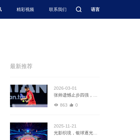
讯
精彩视频
联系我们
语言
最新推荐
2026-03-01
张帅遗憾止步四强，全
力备战北美阳光双赛｜
863
0
WTA梅里达赛
2025-11-21
光影织境，银球逐光
—— 恰好时点亮“十五