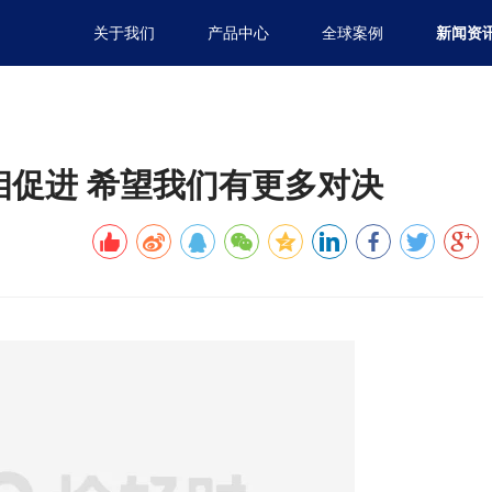
关于我们
产品中心
全球案例
新闻资
相促进 希望我们有更多对决