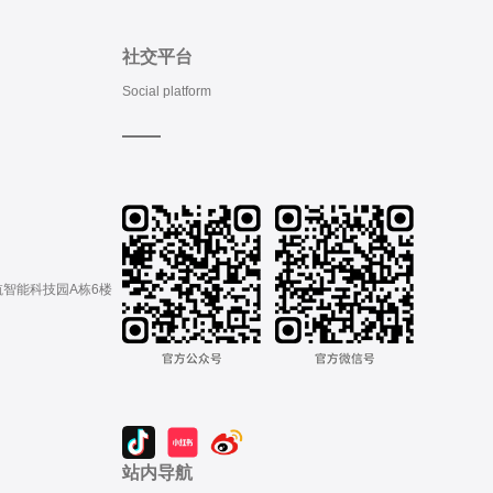
社交平台
Social platform
航智能科技园A栋6楼
站内导航