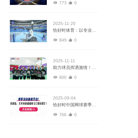
773
0
运”乒乓盛宴
2025-11-20
恰好时体育：以专业网
球器材护航十五运，铸
849
0
就赛事品质标杆
2025-11-11
助力球员挥洒激情！恰
好时新品匹克球拍亮相
800
0
中国匹克球巡回赛
2025-09-04
恰好时中国网球赛季活
动重磅开启！速来领门
766
0
票福利！