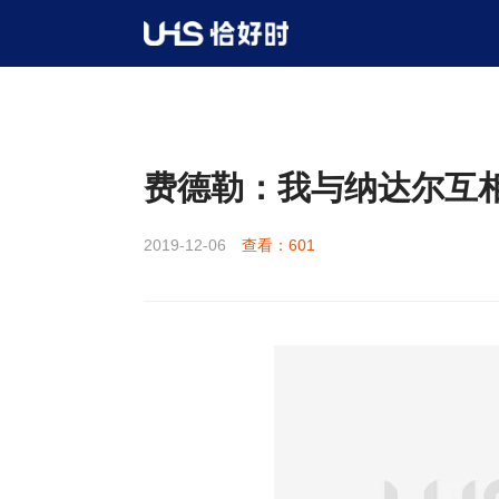
新闻资讯
赛事报道
>
>
>
详情
费德勒：我与纳达尔互
2019-12-06
查看：601