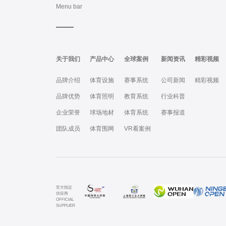
Menu bar
关于我们
产品中心
全球案例
新闻资讯
精彩视频
品牌介绍
体育设施
赛事系统
公司新闻
精彩视频
品牌优势
体育照明
教育系统
行业科普
企业荣誉
球场地材
体育系统
赛事报道
团队成员
体育围网
VR看案例
官方指定
供应商
OFFICIAL
SUPPLIER