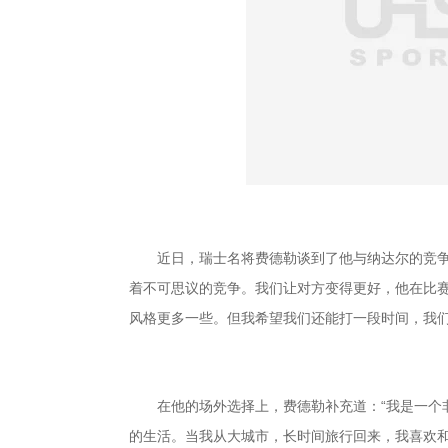
近日，瑞士名将费德勒谈到了他与纳达尔的竞争关
着不可思议的竞争。我们让对方变得更好，他在比
风格更多一些。但我希望我们还能打一段时间，我们
在他的场外选择上，费德勒补充道：“我是一个非
的生活。当我从大城市，长时间旅行回来，我喜欢和