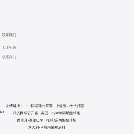
联系我们
人才招聘
联系我们
友情链接：
中国网球公开赛
上海劳力士大师赛
武汉网球公开赛
美国-Laykold丙烯酸球场
西班牙-塞伦巴萨
托柏斯-丙烯酸球场
意大利-马贝丙烯酸涂料