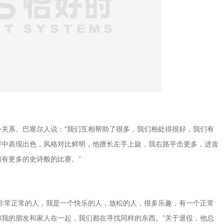
系。巴塞尔人说：“我们互相帮助了很多，我们相处得很好，我们有
赛中表现出色，风格对比鲜明，他擅长左手上旋，我右路平击更多，进攻
有更多的史诗般的比赛。”
常正常的人，我是一个快乐的人，放松的人，很多乐趣，有一个正常
我的朋友和家人在一起，我们都在寻找同样的东西。”关于退役，他总