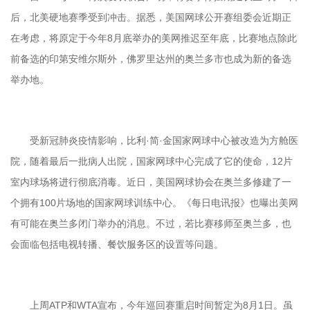
后，北美硬地赛季受到冲击。据悉，美国网球公开赛组委会近期正
在考虑，将原定于今年8月底举办的美网推迟至年底，比赛地点除此
前备选的印第安维尔斯外，佛罗里达州的奥兰多市也成为新的备选
举办地。
受新冠肺炎疫情影响，比利·简·金国家网球中心被改造为方舱医
院，随着最后一批病人出院，国家网球中心完成了它的使命，12片
室内球场将进行彻底消毒。近日，美国网球协会在奥兰多修建了一
个拥有100片场地的国家网球训练中心。《每日电讯报》也曝出美网
有可能在奥兰多闭门举办的消息。不过，若比赛移师至奥兰多，也
会面临包括电视转播、餐饮服务区的设置等问题。
上周ATP和WTA宣布，今年巡回赛重启时间暂定为8月1日。虽