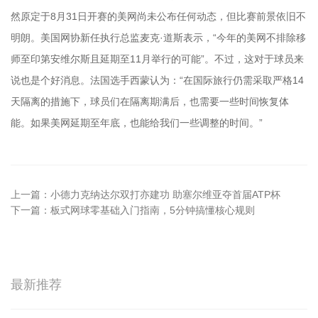
然原定于8月31日开赛的美网尚未公布任何动态，但比赛前景依旧不
明朗。美国网协新任执行总监麦克·道斯表示，“今年的美网不排除移
师至印第安维尔斯且延期至11月举行的可能”。不过，这对于球员来
说也是个好消息。法国选手西蒙认为：“在国际旅行仍需采取严格14
天隔离的措施下，球员们在隔离期满后，也需要一些时间恢复体
能。如果美网延期至年底，也能给我们一些调整的时间。”
上一篇：
小德力克纳达尔双打亦建功 助塞尔维亚夺首届ATP杯
下一篇：
板式网球零基础入门指南，5分钟搞懂核心规则
最新推荐