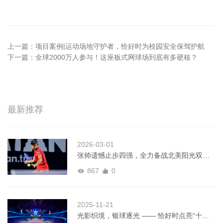
上一篇：
项目案例|运动场地守护者，恰好时为校园安全保驾护航
下一篇：
全球2000万人参与！这座板式网球场到底有多硬核？
最新推荐
2026-03-01
张帅遗憾止步四强，全力备战北美阳光双赛
｜WTA梅里达赛
867
0
2025-11-21
光影织境，银球逐光 —— 恰好时点亮“十五