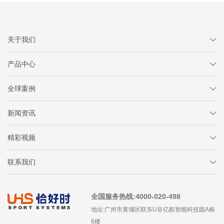
关于我们
产品中心
全球案例
新闻资讯
精彩视频
联系我们
全国服务热线:4000-020-498
地址:广州市黄埔区联东U谷亿航智能科技园A栋
6楼