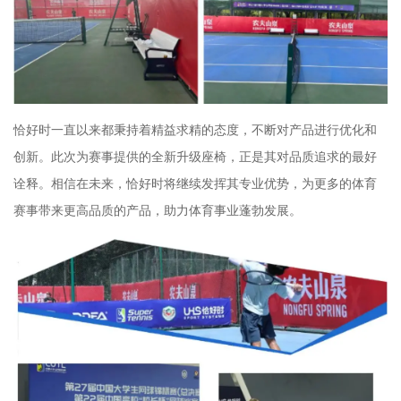
恰好时一直以来都秉持着精益求精的态度，不断对产品进行优化和
创新。此次为赛事提供的全新升级座椅，正是其对品质追求的最好
诠释。相信在未来，恰好时将继续发挥其专业优势，为更多的体育
赛事带来更高品质的产品，助力体育事业蓬勃发展。