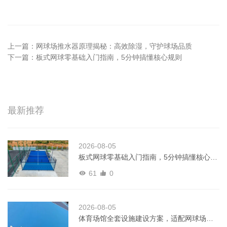
上一篇：
网球场推水器原理揭秘：高效除湿，守护球场品质
下一篇：
板式网球零基础入门指南，5分钟搞懂核心规则
最新推荐
2026-08-05
板式网球零基础入门指南，5分钟搞懂核心规
则
61
0
2026-08-05
体育场馆全套设施建设方案，适配网球场、