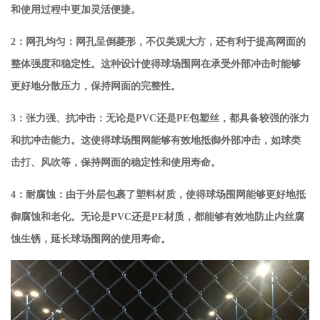
和使用过程中更加灵活便捷。
2：网孔均匀：网孔呈倒菱形，不仅美观大方，还有利于提高网面的
整体强度和稳定性。这种设计使得球场围网在承受外部冲击时能够
更好地分散压力，保持网面的完整性。
3：张力强、抗冲击：无论是PVC还是PE包塑丝，都具备较强的张力
和抗冲击能力。这使得球场围网能够有效地抵御外部冲击，如球类
击打、风吹等，保持网面的稳定性和使用寿命。
4：耐腐蚀：由于外层包裹了塑料材质，使得球场围网能够更好地抵
御腐蚀和老化。无论是PVC还是PE材质，都能够有效地防止内丝腐
蚀生锈，延长球场围网的使用寿命。