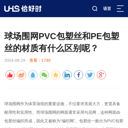
语言
新闻资讯
行业科普
详情
>
>
>
球场围网PVC包塑丝和PE包塑
丝的材质有什么区别呢？
2024-08-29
查看：1740
球场围网作为体育场馆的重要设施，不仅要求美观大方，更需具备
耐用性和实用性。而球场围网的网面通常采用勾花网，这种网面由
包塑丝编织而成，因此又被称为“编织网”。包塑丝一般分为PVC包塑