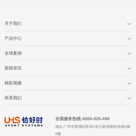
关于我们
产品中心
全球案例
新闻资讯
精彩视频
联系我们
全国服务热线:4000-020-498
地址:广州市黄埔区联东U谷亿航智能科技园A栋
6楼