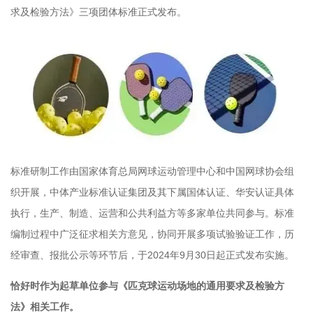
求及检验方法》三项团体标准正式发布。
标准研制工作由国家体育总局网球运动管理中心和中国网球协会组
织开展，中体产业标准认证集团及其下属国体认证、华安认证具体
执行，生产、制造、运营和公共利益方等多家单位共同参与。标准
编制过程中广泛征求相关方意见，协同开展多项试验验证工作，历
经审查、报批公示等环节后，于2024年9月30日起正式发布实施。
恰好时作为起草单位参与《匹克球运动场地的通用要求及检验方
法》相关工作。