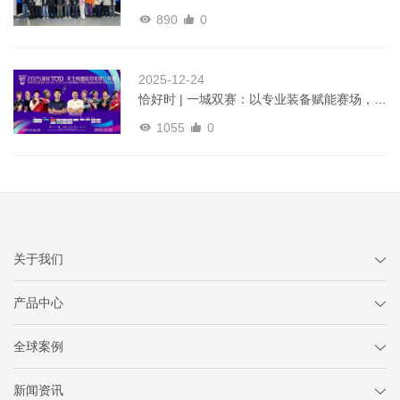
实力，获行业信赖之选！
890
0
2025-12-24
恰好时 | 一城双赛：以专业装备赋能赛场，点
亮羽球巅峰时刻！
1055
0
关于我们
产品中心
全球案例
新闻资讯