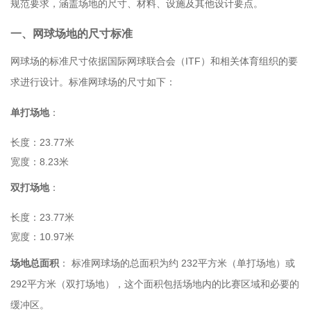
规范要求，涵盖场地的尺寸、材料、设施及其他设计要点。
一、网球场地的尺寸标准
网球场的标准尺寸依据国际网球联合会（ITF）和相关体育组织的要
求进行设计。标准网球场的尺寸如下：
单打场地
：
长度：23.77米
宽度：8.23米
双打场地
：
长度：23.77米
宽度：10.97米
场地总面积
： 标准网球场的总面积为约 232平方米（单打场地）或
292平方米（双打场地），这个面积包括场地内的比赛区域和必要的
缓冲区。