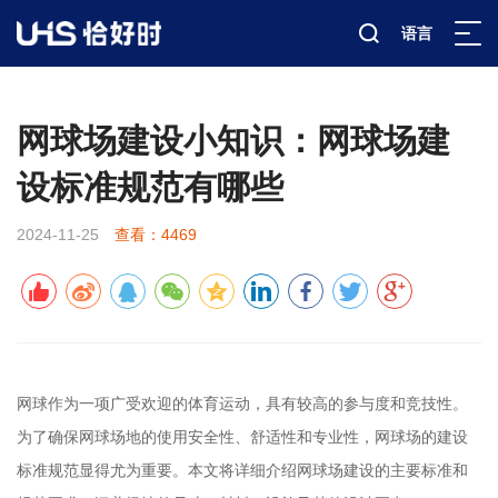
语言
新闻资讯
行业科普
详情
>
>
>
网球场建设小知识：网球场建
设标准规范有哪些
2024-11-25
查看：4469
网球作为一项广受欢迎的体育运动，具有较高的参与度和竞技性。
为了确保网球场地的使用安全性、舒适性和专业性，网球场的建设
标准规范显得尤为重要。本文将详细介绍网球场建设的主要标准和