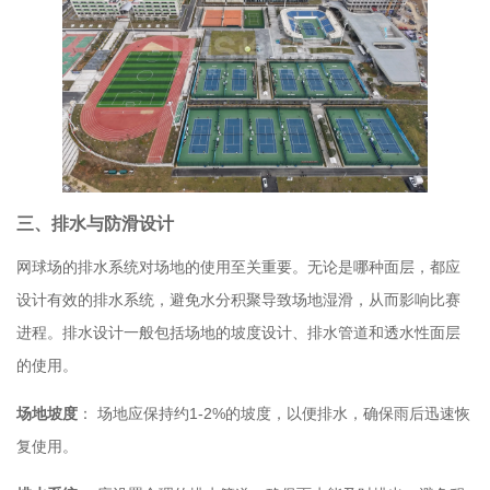
三、排水与防滑设计
网球场的排水系统对场地的使用至关重要。无论是哪种面层，都应
设计有效的排水系统，避免水分积聚导致场地湿滑，从而影响比赛
进程。排水设计一般包括场地的坡度设计、排水管道和透水性面层
的使用。
场地坡度
： 场地应保持约1-2%的坡度，以便排水，确保雨后迅速恢
复使用。