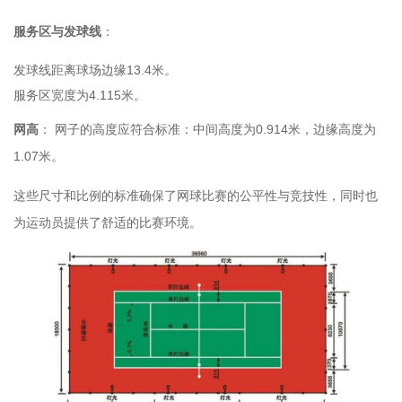
服务区与发球线
：
发球线距离球场边缘13.4米。
服务区宽度为4.115米。
网高
： 网子的高度应符合标准：中间高度为0.914米，边缘高度为
1.07米。
这些尺寸和比例的标准确保了网球比赛的公平性与竞技性，同时也
为运动员提供了舒适的比赛环境。