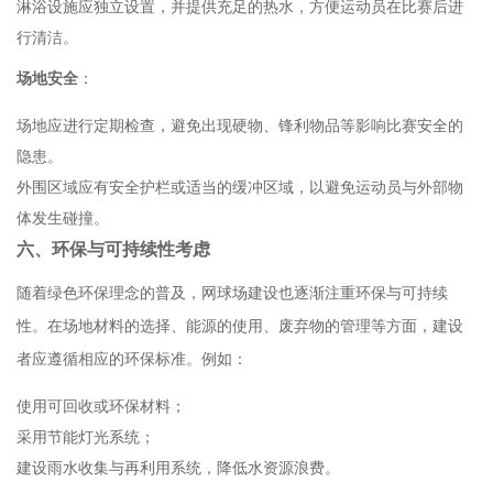
淋浴设施应独立设置，并提供充足的热水，方便运动员在比赛后进
行清洁。
场地安全
：
场地应进行定期检查，避免出现硬物、锋利物品等影响比赛安全的
隐患。
外围区域应有安全护栏或适当的缓冲区域，以避免运动员与外部物
体发生碰撞。
六、环保与可持续性考虑
随着绿色环保理念的普及，网球场建设也逐渐注重环保与可持续
性。在场地材料的选择、能源的使用、废弃物的管理等方面，建设
者应遵循相应的环保标准。例如：
使用可回收或环保材料；
采用节能灯光系统；
建设雨水收集与再利用系统，降低水资源浪费。