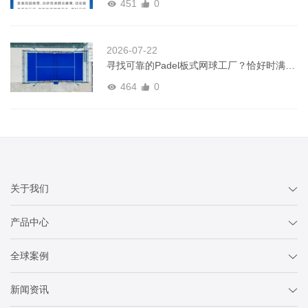
451
0
2026-07-22
寻找可靠的Padel板式网球工厂？恰好时满足
全球球场建设需求
464
0
关于我们
产品中心
全球案例
新闻资讯