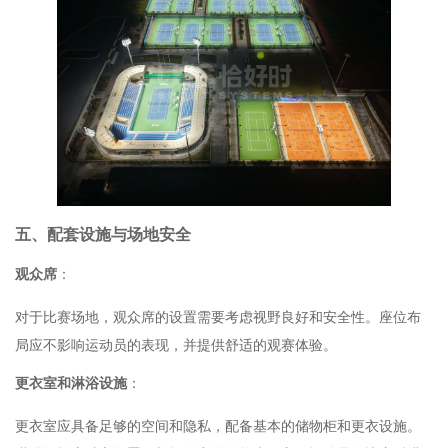
五、配套设施与场地安全
观众席
：
对于比赛场地，观众席的设置需要考虑视野良好和安全性。座位布
局应不影响运动员的表现，并提供舒适的观赛体验。
更衣室和淋浴设施
：
更衣室应具备足够的空间和隐私，配备基本的储物柜和更衣设施。