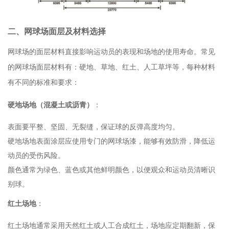
二、网球场面层及材料选择
网球场的面层材料直接影响运动员的表现和场地的使用寿命。常见
的网球场面层材料有：硬地、草地、红土、人工草坪等，每种材料
有不同的标准和要求：
硬地场地（混凝土或沥青）
：
表面要平整、坚固、无裂缝，保证球的反弹高度均匀。
硬地场地表面涂层应使用专门的网球场漆，能够有效防滑，降低运
动员的受伤风险。
颜色通常为绿色、蓝色或其他鲜明颜色，以便观众和运动员清晰识
别球。
红土场地
：
红土场地通常采用天然红土或人工合成红土，场地应定期翻新，保