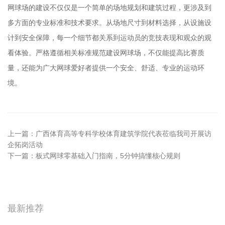
网球场的建设不仅仅是一个简单的场地规划和建筑过程，更涉及到
多方面的专业标准和技术要求。从场地尺寸到材料选择，从设施设
计到安全保障，每一个细节都关系到运动员的竞技表现和观众的观
看体验。严格遵循相关标准规范建设网球场，不仅能提高比赛质
量，还能为广大网球爱好者提供一个安全、舒适、专业的运动环
境。
上一篇：
广西体育高等专科学校体育建筑学院代表莅临我司开展访
企拓岗活动
下一篇：
板式网球零基础入门指南，5分钟搞懂核心规则
最新推荐