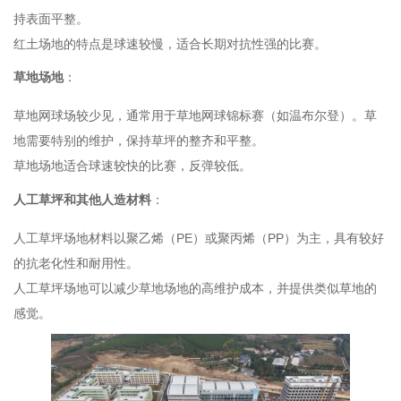
持表面平整。
红土场地的特点是球速较慢，适合长期对抗性强的比赛。
草地场地
：
草地网球场较少见，通常用于草地网球锦标赛（如温布尔登）。草
地需要特别的维护，保持草坪的整齐和平整。
草地场地适合球速较快的比赛，反弹较低。
人工草坪和其他人造材料
：
人工草坪场地材料以聚乙烯（PE）或聚丙烯（PP）为主，具有较好
的抗老化性和耐用性。
人工草坪场地可以减少草地场地的高维护成本，并提供类似草地的
感觉。