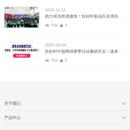
2025-11-11
助力球员挥洒激情！恰好时新品匹克球拍亮
相中国匹克球巡回赛
798
0
2025-09-04
恰好时中国网球赛季活动重磅开启！速来领
门票福利！
764
0
关于我们
产品中心