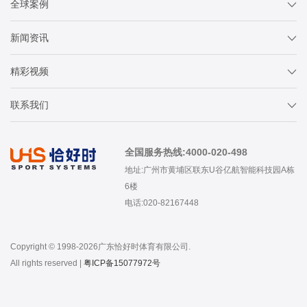
全球案例
新闻资讯
精彩视频
联系我们
全国服务热线:4000-020-498
地址:广州市黄埔区联东U谷亿航智能科技园A栋
6楼
电话:020-82167448
Copyright © 1998-2026广东恰好时体育有限公司.
All rights reserved |
粤ICP备15077972号