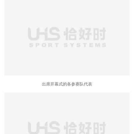
出席开幕式的各参赛队代表