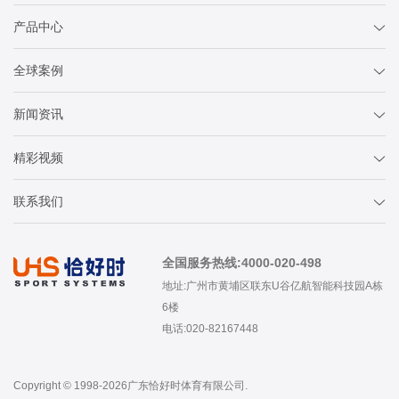
产品中心
全球案例
新闻资讯
精彩视频
联系我们
全国服务热线:4000-020-498
地址:广州市黄埔区联东U谷亿航智能科技园A栋
6楼
电话:020-82167448
Copyright © 1998-2026广东恰好时体育有限公司.