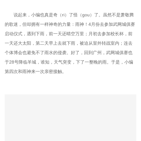
说起来，小编也真是奇（ri）了怪（gou）了。虽然不是萧敬腾
的歌迷，但却拥有一样神奇的力量：雨神！4月份去参加武网城俱赛
启动仪式，遇到下雨，前一天还晴空万里；月初去参加校长杯，前
一天还大太阳，第二天早上去就下雨，被迫从室外转战室内；连去
个体博会也避免不了雨水的侵袭。好了，回到广州，武网城俱赛也
于28号降临羊城，谁知，天气突变，下了一整晚的雨。于是，小编
第四次和雨神来一次亲密接触。