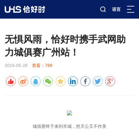
语言
新闻资讯
公司新闻
详情
>
>
>
无惧风雨，恰好时携手武网助
力城俱赛广州站！
2016-05-28
查看：788
城俱赛终于来到羊城，然天公又不作美