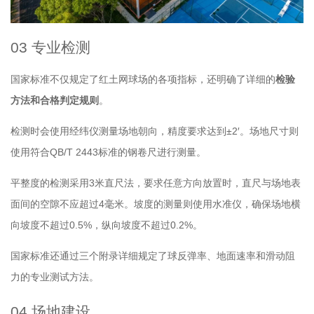
03 专业检测
国家标准不仅规定了红土网球场的各项指标，还明确了详细的
检验
方法和合格判定规则
。
检测时会使用经纬仪测量场地朝向，精度要求达到±2′。场地尺寸则
使用符合QB/T 2443标准的钢卷尺进行测量。
平整度的检测采用3米直尺法，要求任意方向放置时，直尺与场地表
面间的空隙不应超过4毫米。坡度的测量则使用水准仪，确保场地横
向坡度不超过0.5%，纵向坡度不超过0.2%。
国家标准还通过三个附录详细规定了球反弹率、地面速率和滑动阻
力的专业测试方法。
04 场地建设