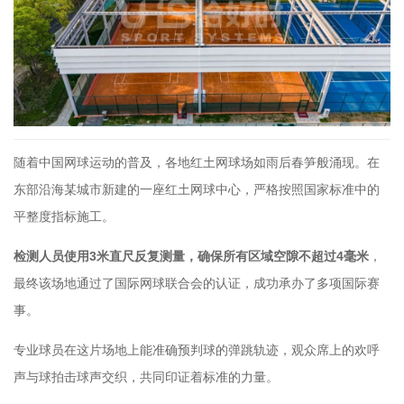
随着中国网球运动的普及，各地红土网球场如雨后春笋般涌现。在
东部沿海某城市新建的一座红土网球中心，严格按照国家标准中的
平整度指标施工。
检测人员使用3米直尺反复测量，确保所有区域空隙不超过4毫米
，
最终该场地通过了国际网球联合会的认证，成功承办了多项国际赛
事。
专业球员在这片场地上能准确预判球的弹跳轨迹，观众席上的欢呼
声与球拍击球声交织，共同印证着标准的力量。