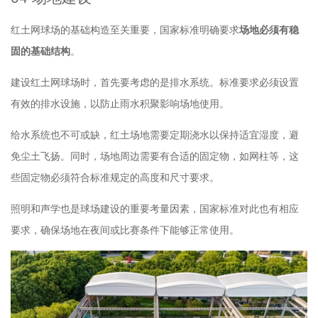
红土网球场的基础构造至关重要，国家标准明确要求
场地必须有稳
固的基础结构
。
建设红土网球场时，首先要考虑的是排水系统。标准要求必须设置
有效的排水设施，以防止雨水积聚影响场地使用。
给水系统也不可或缺，红土场地需要定期浇水以保持适宜湿度，避
免尘土飞扬。同时，场地周边需要有合适的固定物，如网柱等，这
些固定物必须符合标准规定的高度和尺寸要求。
照明和声学也是球场建设的重要考量因素，国家标准对此也有相应
要求，确保场地在夜间或比赛条件下能够正常使用。