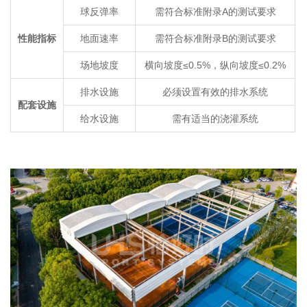
球反弹率
需符合标准附录A的测试要求
性能指标
地面速率
需符合标准附录B的测试要求
场地坡度
横向坡度≤0.5%，纵向坡度≤0.2%
排水设施
必须设置有效的排水系统
配套设施
给水设施
需有适当的浇灌系统