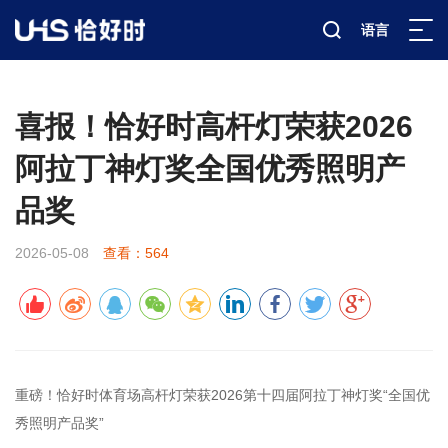
语言
新闻资讯
公司新闻
详情
>
>
>
喜报！恰好时高杆灯荣获2026
阿拉丁神灯奖全国优秀照明产
品奖
2026-05-08
查看：564
重磅！恰好时体育场高杆灯荣获2026第十四届阿拉丁神灯奖“全国优
秀照明产品奖”