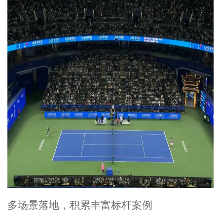
多场景落地，积累丰富标杆案例