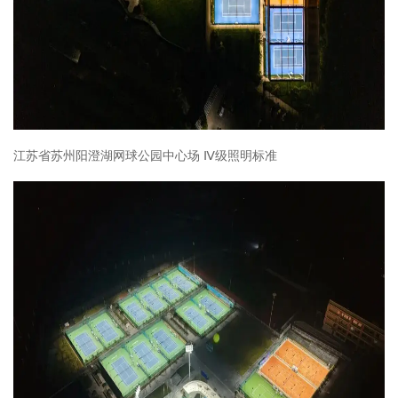
江苏省苏州阳澄湖网球公园中心场 Ⅳ级照明标准