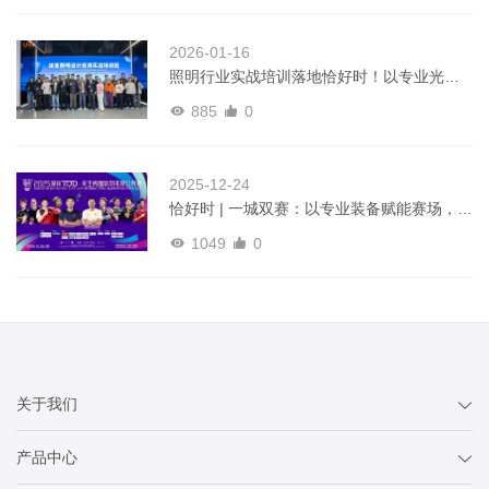
2026-01-16
照明行业实战培训落地恰好时！以专业光影
实力，获行业信赖之选！
885
0
2025-12-24
恰好时 | 一城双赛：以专业装备赋能赛场，点
亮羽球巅峰时刻！
1049
0
关于我们
产品中心