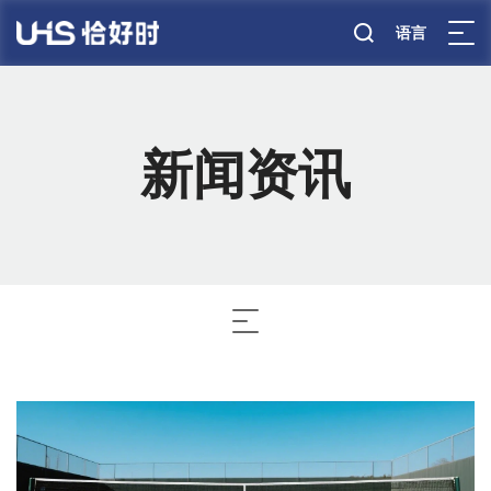
语言
新闻资讯