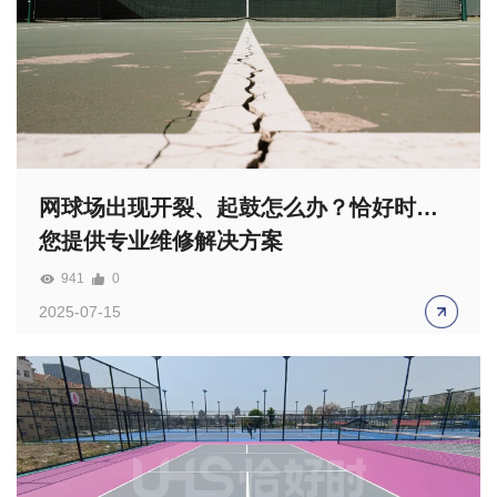
网球场出现开裂、起鼓怎么办？恰好时为
您提供专业维修解决方案
941
0
2025-07-15