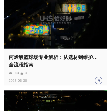
丙烯酸篮球场专业解析：从选材到维护的
全流程指南​
863
3
2025-06-30