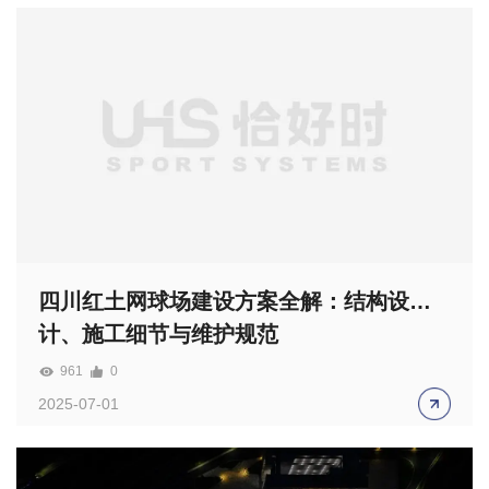
四川红土网球场建设方案全解：结构设
计、施工细节与维护规范
961
0
2025-07-01