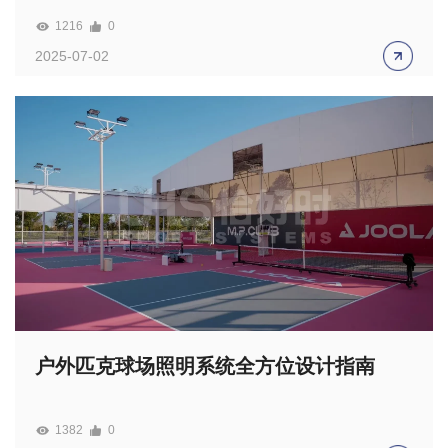
1216
0
2025-07-02
户外匹克球场照明系统全方位设计指南
1382
0