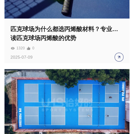
匹克球场为什么都选丙烯酸材料？专业解
读匹克球场丙烯酸的优势
1320
0
2025-07-09