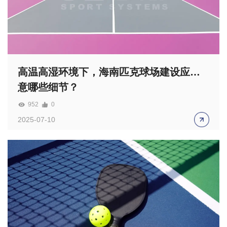
高温高湿环境下，海南匹克球场建设应注
意哪些细节？
952
0
2025-07-10