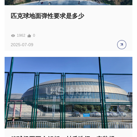
匹克球地面弹性要求是多少
1962
0
2025-07-09