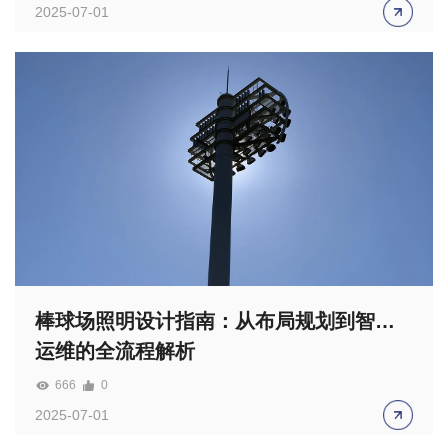
2025-07-01
棒球场照明设计指南：从布局规划到智能
运维的全流程解析
666
0
2025-07-01