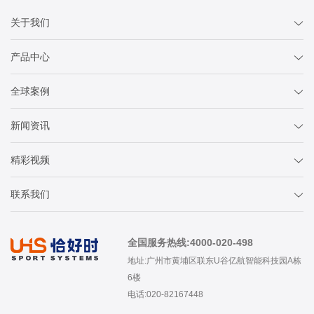
关于我们
产品中心
全球案例
新闻资讯
精彩视频
联系我们
全国服务热线:4000-020-498
地址:广州市黄埔区联东U谷亿航智能科技园A栋
6楼
电话:020-82167448