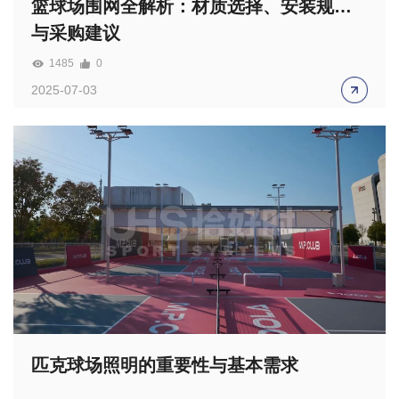
篮球场围网全解析：材质选择、安装规范
与采购建议
1485
0
2025-07-03
匹克球场照明的重要性与基本需求