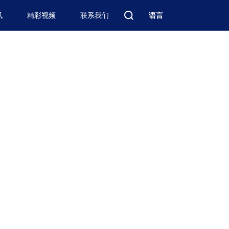
讯
精彩视频
联系我们
语言