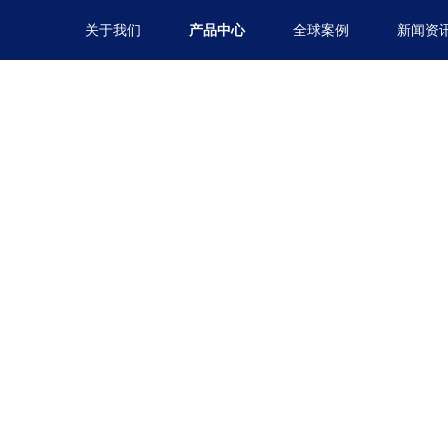
关于我们
产品中心
全球案例
新闻资