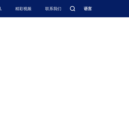
讯
精彩视频
联系我们
语言