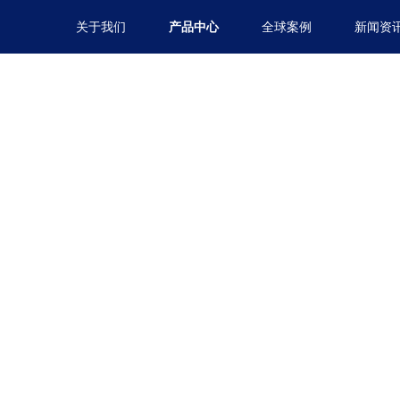
关于我们
产品中心
全球案例
新闻资