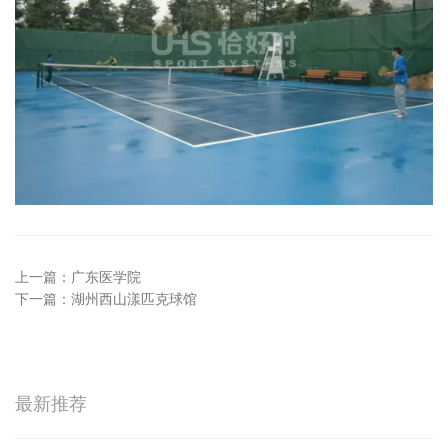
上一篇：
广东医学院
下一篇：
湖州西山漾匹克球馆
最新推荐