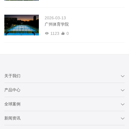
2026-03-13
广州体育学院
1123
0
关于我们
产品中心
全球案例
新闻资讯