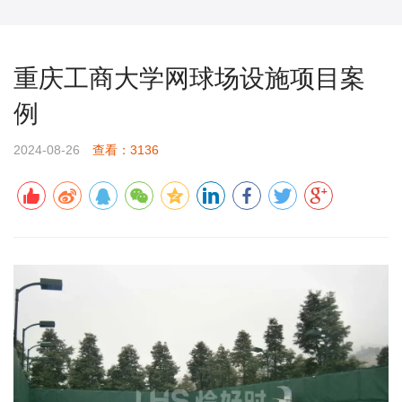
重庆工商大学网球场设施项目案
例
2024-08-26
查看：3136