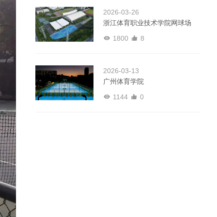
2026-03-26
浙江体育职业技术学院网球场
1800
8
2026-03-13
广州体育学院
1144
0