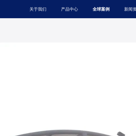
关于我们
产品中心
全球案例
新闻