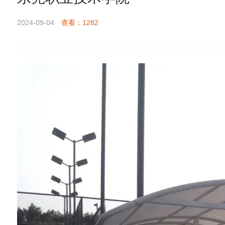
2024-09-04
查看：1282