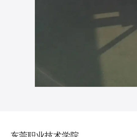
东莞职业技术学院