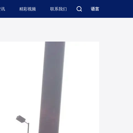
资讯
精彩视频
联系我们
语言