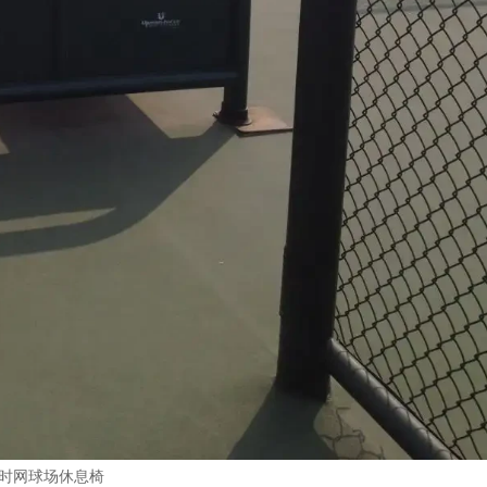
时网球场休息椅