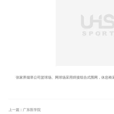
张家界烟草公司篮球场、网球场采用焊接组合式围网，休息椅采
上一篇：
广东医学院