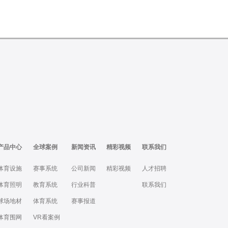
产品中心
全球案例
新闻资讯
精彩视频
联系我们
体育设施
赛事系统
公司新闻
精彩视频
人才招聘
体育照明
教育系统
行业科普
联系我们
球场地材
体育系统
赛事报道
体育围网
VR看案例