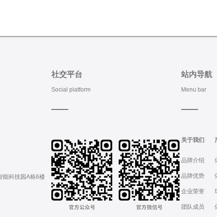
社交平台
站内导航
Social platform
Menu bar
关于我们
品牌介绍
品牌优势
智能科技园A栋6楼
企业荣誉
团队成员