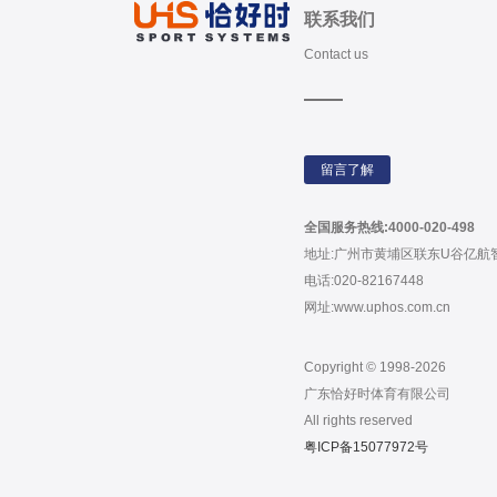
联系我们
Contact us
留言了解
全国服务热线:4000-020-498
地址:广州市黄埔区联东U谷亿航
电话:020-82167448
网址:www.uphos.com.cn
Copyright © 1998-2026
广东恰好时体育有限公司
All rights reserved
粤ICP备15077972号