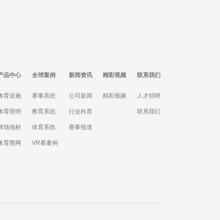
产品中心
全球案例
新闻资讯
精彩视频
联系我们
体育设施
赛事系统
公司新闻
精彩视频
人才招聘
体育照明
教育系统
行业科普
联系我们
球场地材
体育系统
赛事报道
体育围网
VR看案例