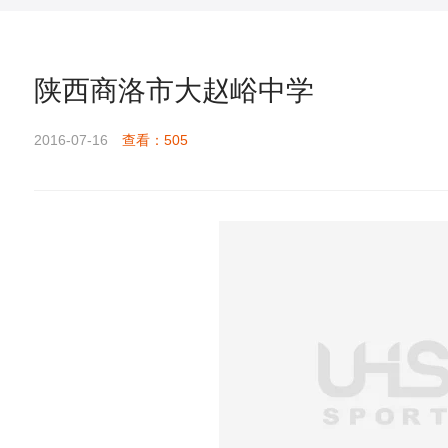
陕西商洛市大赵峪中学
2016-07-16
查看：505