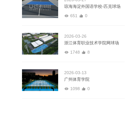
琼海海淀外国语学校-匹克球场
651
0
2026-03-26
浙江体育职业技术学院网球场
1748
8
2026-03-13
广州体育学院
1098
0