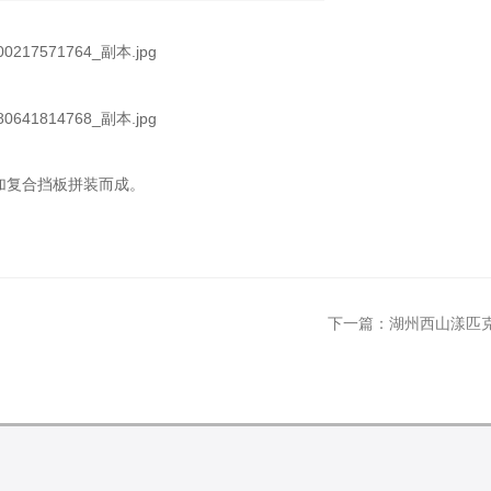
加复合挡板拼装而成。
下一篇：
湖州西山漾匹