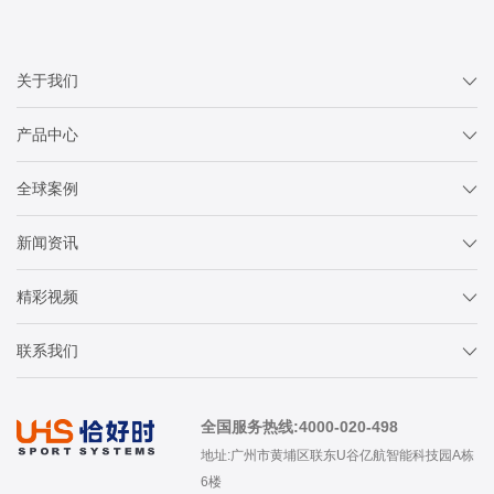
关于我们
产品中心
全球案例
新闻资讯
精彩视频
联系我们
全国服务热线:4000-020-498
地址:广州市黄埔区联东U谷亿航智能科技园A栋
6楼