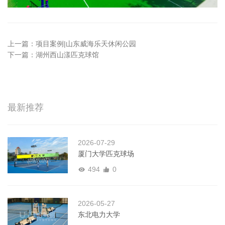
上一篇：
项目案例|山东威海乐天休闲公园
下一篇：
湖州西山漾匹克球馆
最新推荐
2026-07-29
厦门大学匹克球场
494
0
2026-05-27
东北电力大学