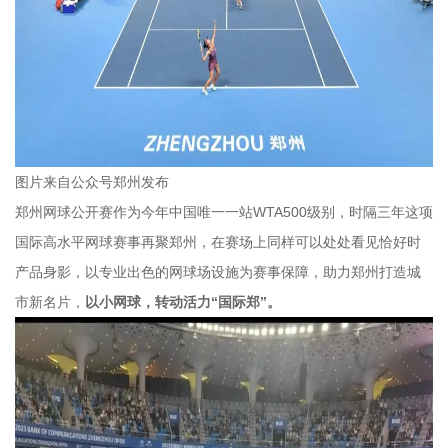
图片来自公众号郑州发布
郑州网球公开赛作为今年中国唯一一站WTA500级别，时隔三年这项
国际高水平网球赛事再聚郑州，在赛场上同样可以处处看见恰好时
产品身影，以专业出色的网球场设施为赛事保障，助力郑州打造城
市新名片，
以小网球，转动活力“国际郑”。