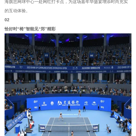
海旗忠网球中心一处网红打卡点，为这场嘉年华盛宴增添时尚充实
的互动体验。
02
恰好时“椅”智能见“郑”精彩