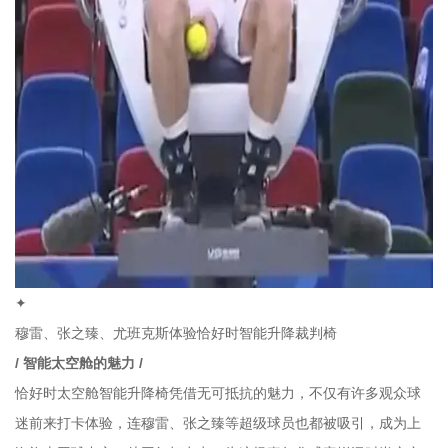
✦
穆雷、张之臻、尤班克斯体验恰好时智能升降裁判椅
/ 智能太空舱的魅力 /
恰好时太空舱智能升降椅凭借无可抵抗的魅力，不仅有许多观众球
迷前来打卡体验，连穆雷、张之臻等超级球员也都被吸引，成为上