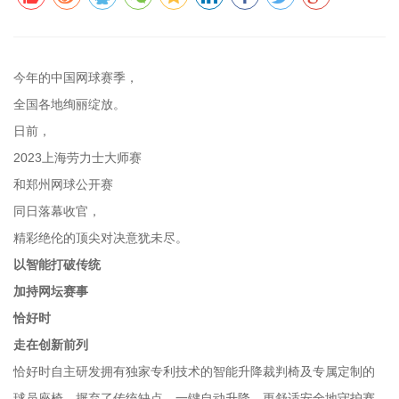
今年的中国网球赛季，
全国各地绚丽绽放。
日前，
2023上海劳力士大师赛
和郑州网球公开赛
同日落幕收官，
精彩绝伦的顶尖对决意犹未尽。
以智能打破传统
加持网坛赛事
恰好时
走在创新前列
恰好时自主研发拥有独家专利技术的智能升降裁判椅及专属定制的
球员座椅，摒弃了传统缺点，一键自动升降，更舒适安全地守护赛