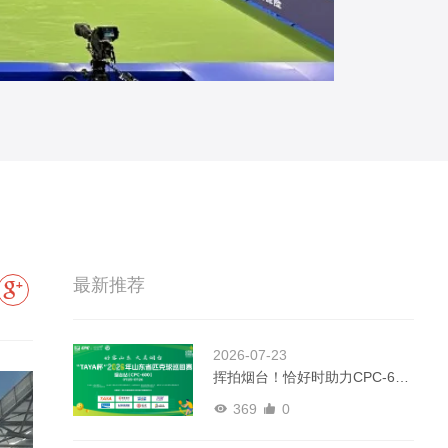
最新推荐
2026-07-23
挥拍烟台！恰好时助力CPC-600
匹克球巡回赛，专业场地设施护
369
0
航高规格对决