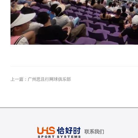
上一篇：
广州思且行网球俱乐部
联系我们