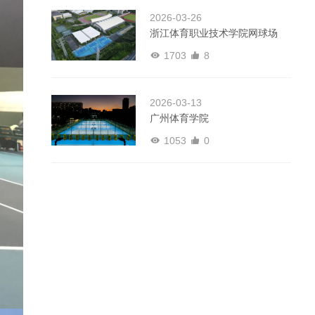
2026-03-26
浙江体育职业技术学院网球场
1703
8
2026-03-13
广州体育学院
1053
0