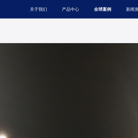
关于我们
产品中心
全球案例
新闻