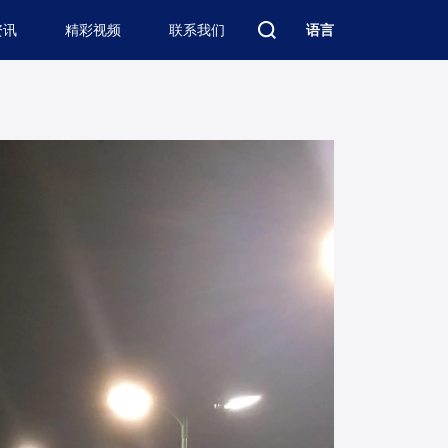
资讯
精彩视频
联系我们
语言