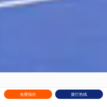
免费报价
拨打热线
移动看台座椅