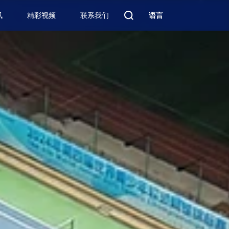
讯
精彩视频
联系我们
语言